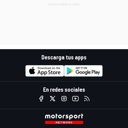
Descarga tus apps
En redes sociales