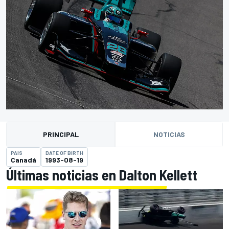
PRINCIPAL
NOTICIAS
PAÍS
DATE OF BIRTH
Canadá
1993-08-19
Últimas noticias en Dalton Kellett