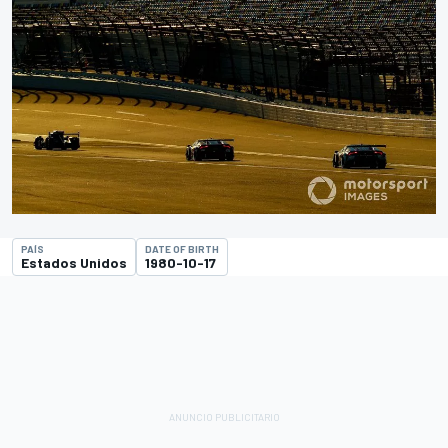
PAÍS
DATE OF BIRTH
Estados Unidos
1980-10-17