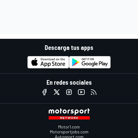
Descarga tus apps
En redes sociales
Motor1.com
Motorsportjobs.com
Autosport.com