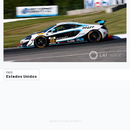
PAÍS
Estados Unidos