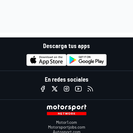
Descarga tus apps
En redes sociales
Motor1.com
Motorsportjobs.com
Autosport.com