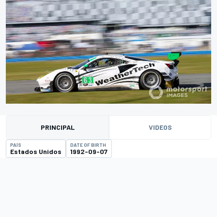
PRINCIPAL
VIDEOS
PAÍS
DATE OF BIRTH
Estados Unidos
1992-09-07