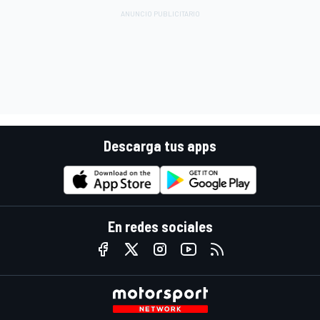
Descarga tus apps
En redes sociales