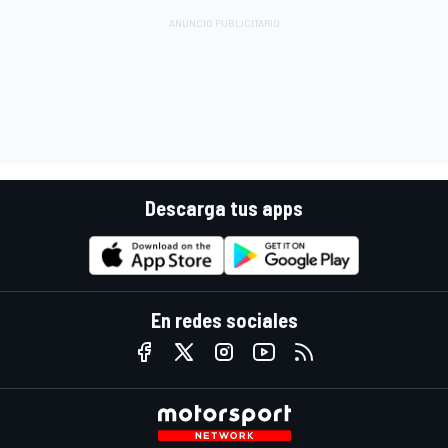
Descarga tus apps
En redes sociales