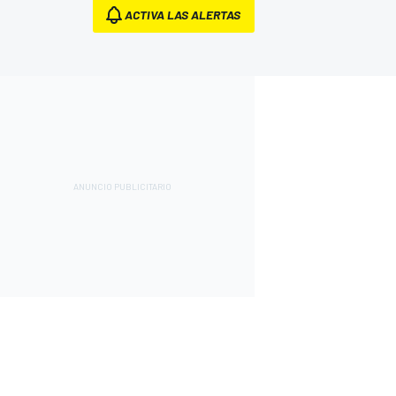
ACTIVA LAS ALERTAS