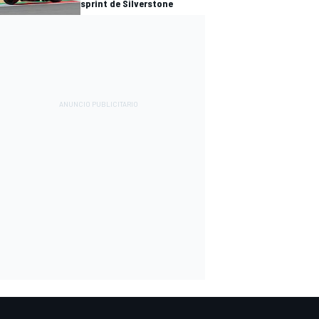
sprint de Silverstone