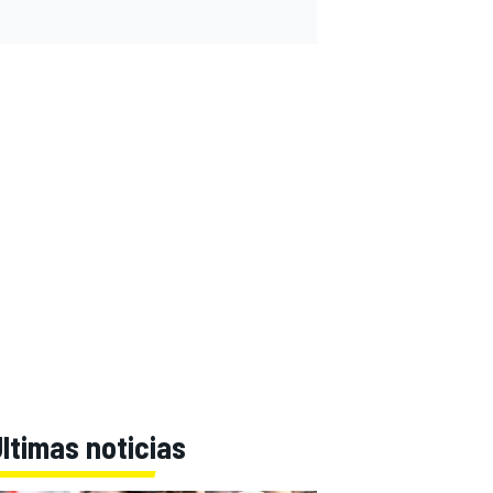
ltimas noticias