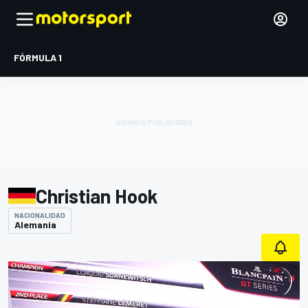
FÓRMULA 1
Christian Hook
NACIONALIDAD
Alemania