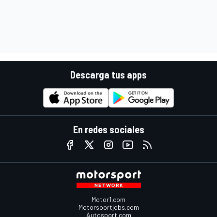
Descarga tus apps
En redes sociales
Motor1.com
Motorsportjobs.com
Autosport.com