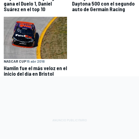
gana el Duelo 1, Daniel
Daytona 500 con el segundo
Suárez en el top 10
auto de Germain Racing
NASCAR CUP
15 abr 2016
Hamlin fue el más veloz en el
inicio del día en Bristol