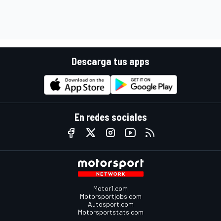
Descarga tus apps
En redes sociales
Motor1.com
Motorsportjobs.com
Autosport.com
Motorsportstats.com