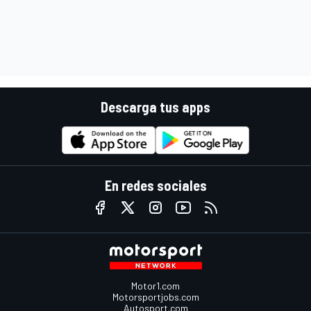
Descarga tus apps
En redes sociales
Motor1.com
Motorsportjobs.com
Autosport.com