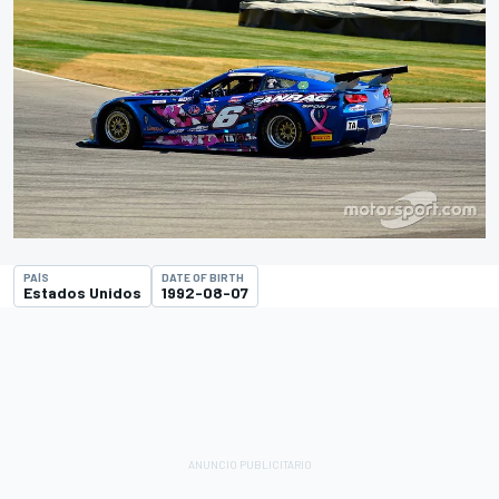
PAÍS
DATE OF BIRTH
Estados Unidos
1992-08-07