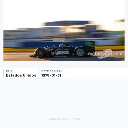
PAÍS
DATE OF BIRTH
Estados Unidos
1976-01-31