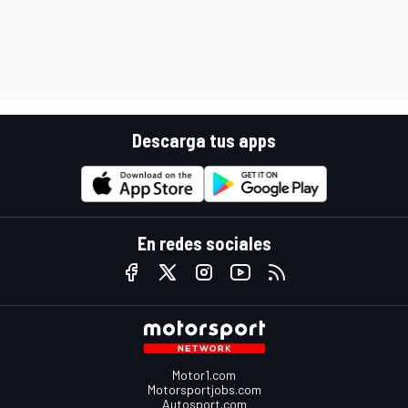
Descarga tus apps
En redes sociales
Motor1.com
Motorsportjobs.com
Autosport.com