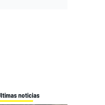
ltimas noticias