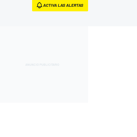
ACTIVA LAS ALERTAS