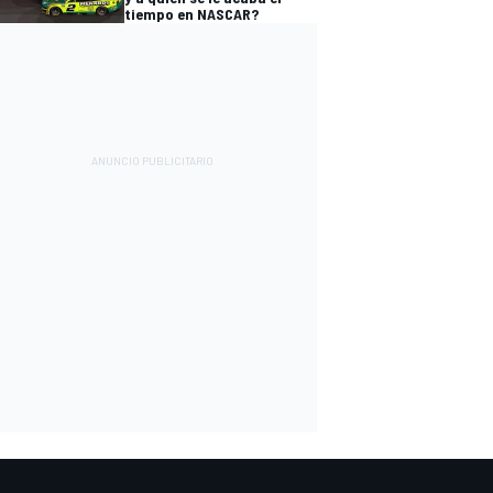
tiempo en NASCAR?