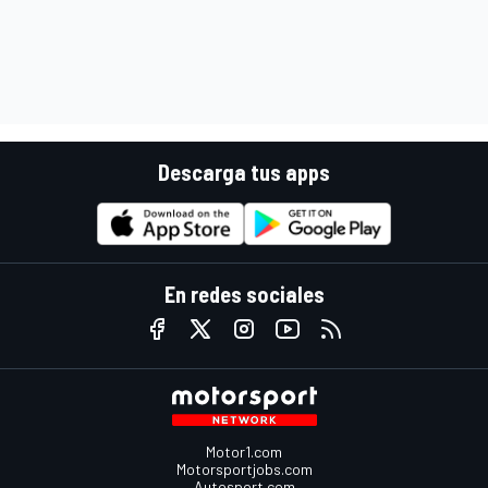
Descarga tus apps
En redes sociales
Motor1.com
Motorsportjobs.com
Autosport.com