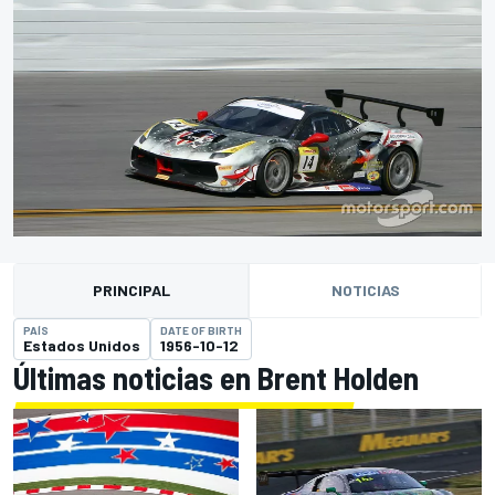
PRINCIPAL
NOTICIAS
PAÍS
DATE OF BIRTH
Estados Unidos
1956-10-12
Últimas noticias en Brent Holden