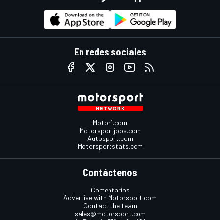
En redes sociales
Motor1.com
Motorsportjobs.com
Autosport.com
Motorsportstats.com
Contáctenos
Comentarios
Advertise with Motorsport.com
Contact the team
sales@motorsport.com