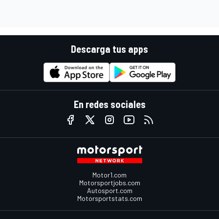
Descarga tus apps
En redes sociales
Motor1.com
Motorsportjobs.com
Autosport.com
Motorsportstats.com