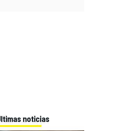
ltimas noticias