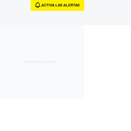
ACTIVA LAS ALERTAS