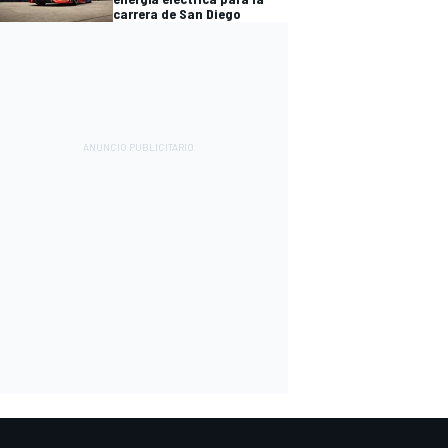
carrera de San Diego