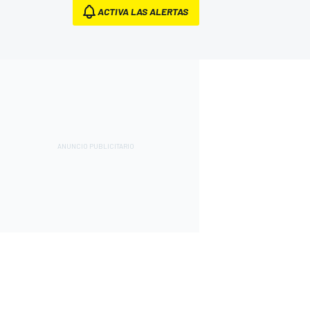
ACTIVA LAS ALERTAS