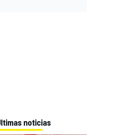
ltimas noticias