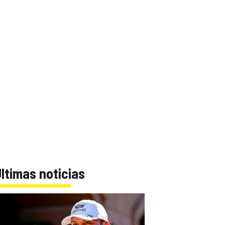
ltimas noticias