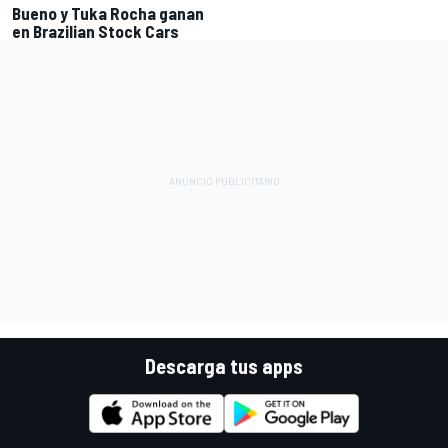
Bueno y Tuka Rocha ganan
en Brazilian Stock Cars
Descarga tus apps