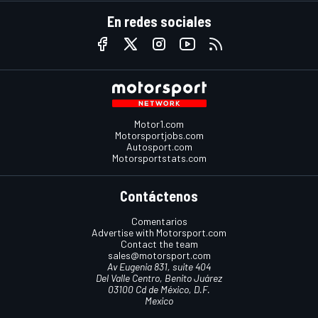
En redes sociales
Motor1.com
Motorsportjobs.com
Autosport.com
Motorsportstats.com
Contáctenos
Comentarios
Advertise with Motorsport.com
Contact the team
sales@motorsport.com
Av Eugenia 831, suite 404
Del Valle Centro, Benito Juárez
03100 Cd de México, D.F.
Mexico