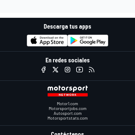
Descarga tus apps
En redes sociales
Motor1.com
Motorsportjobs.com
Autosport.com
Motorsportstats.com
Contáctenos