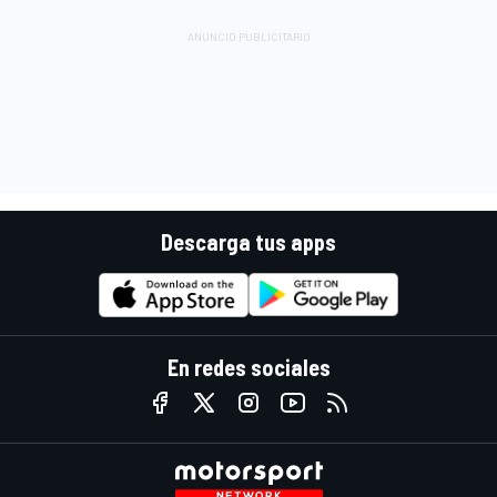
Descarga tus apps
En redes sociales