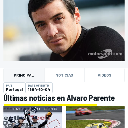
PRINCIPAL
NOTICIAS
VIDEOS
PAÍS
DATE OF BIRTH
Portugal
1984-10-04
Últimas noticias en Alvaro Parente