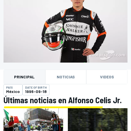
PRINCIPAL
NOTICIAS
VIDEOS
PAÍS
DATE OF BIRTH
México
1996-09-18
Últimas noticias en Alfonso Celis Jr.