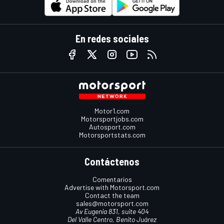
En redes sociales
Motor1.com
Motorsportjobs.com
Autosport.com
Motorsportstats.com
Contáctenos
Comentarios
Advertise with Motorsport.com
Contact the team
sales@motorsport.com
Av Eugenia 831, suite 404
Del Valle Centro, Benito Juárez