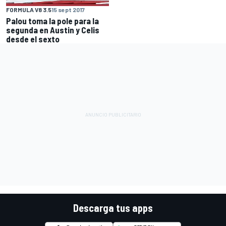
FORMULA V8 3.5
15 sept 2017
Palou toma la pole para la
segunda en Austin y Celis
desde el sexto
Descarga tus apps