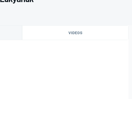
VIDEOS
O