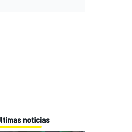
ltimas noticias