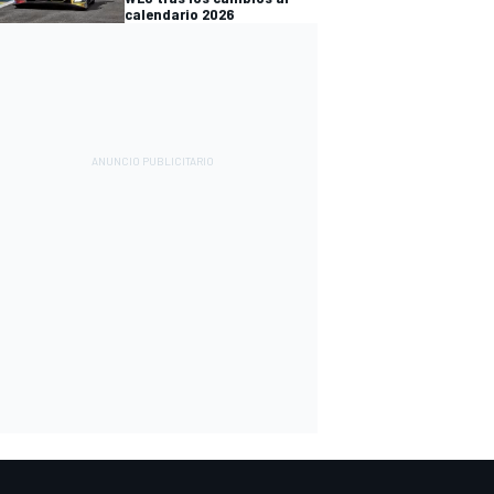
calendario 2026