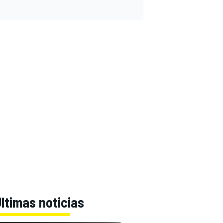
ltimas noticias