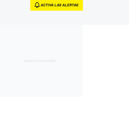
ACTIVA LAS ALERTAS