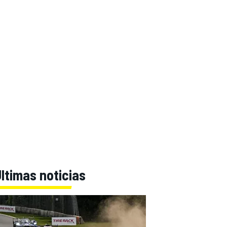
ltimas noticias