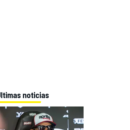
ltimas noticias