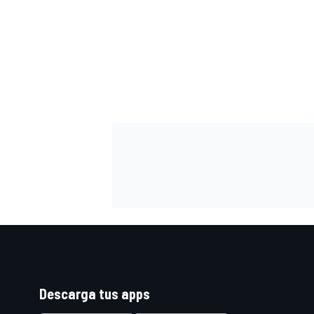
Descarga tus apps