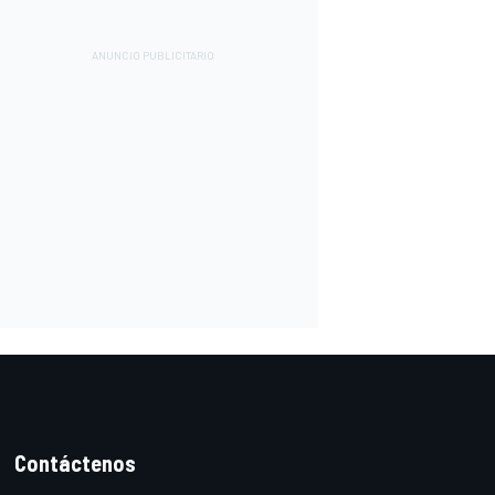
Contáctenos