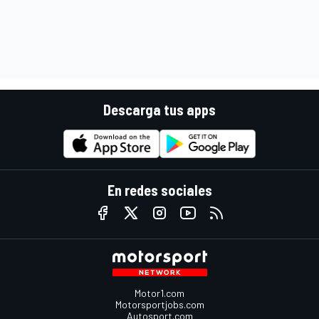
Descarga tus apps
En redes sociales
Motor1.com
Motorsportjobs.com
Autosport.com