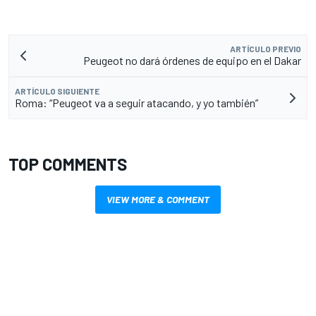
ARTÍCULO PREVIO
Peugeot no dará órdenes de equipo en el Dakar
ARTÍCULO SIGUIENTE
Roma: “Peugeot va a seguir atacando, y yo también”
TOP COMMENTS
VIEW MORE & COMMENT