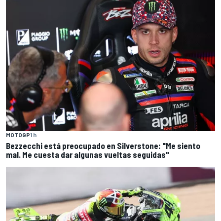
MOTOGP
1 h
Bezzecchi está preocupado en Silverstone: "Me siento
mal. Me cuesta dar algunas vueltas seguidas"