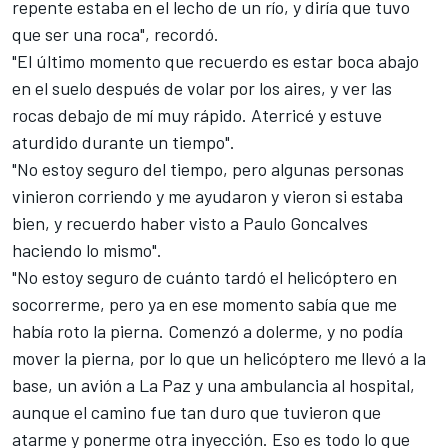
repente estaba en el lecho de un río, y diría que tuvo
que ser una roca", recordó.
"El último momento que recuerdo es estar boca abajo
en el suelo después de volar por los aires, y ver las
rocas debajo de mí muy rápido. Aterricé y estuve
aturdido durante un tiempo".
"No estoy seguro del tiempo, pero algunas personas
vinieron corriendo y me ayudaron y vieron si estaba
bien, y recuerdo haber visto a Paulo Goncalves
haciendo lo mismo".
"No estoy seguro de cuánto tardó el helicóptero en
socorrerme, pero ya en ese momento sabía que me
había roto la pierna. Comenzó a dolerme, y no podía
mover la pierna, por lo que un helicóptero me llevó a la
base, un avión a La Paz y una ambulancia al hospital,
aunque el camino fue tan duro que tuvieron que
atarme y ponerme otra inyección. Eso es todo lo que