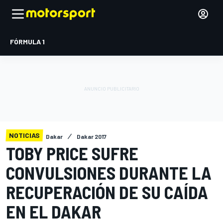
FÓRMULA 1
NOTICIAS
Dakar
Dakar 2017
TOBY PRICE SUFRE
CONVULSIONES DURANTE LA
RECUPERACIÓN DE SU CAÍDA
EN EL DAKAR