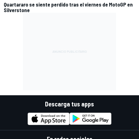
Quartararo se siente perdido tras el viernes de MotoGP en
Silverstone
Descarga tus apps
En redes sociales