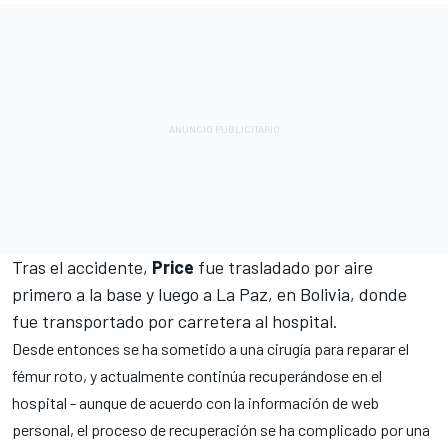
Tras el accidente,
Price
fue trasladado por aire
primero a la base y luego a La Paz, en Bolivia, donde
fue transportado por carretera al hospital.
Desde entonces se ha sometido a una cirugía para reparar el
fémur roto, y actualmente continúa recuperándose en el
hospital - aunque de acuerdo con la información de web
personal, el proceso de recuperación se ha complicado por una