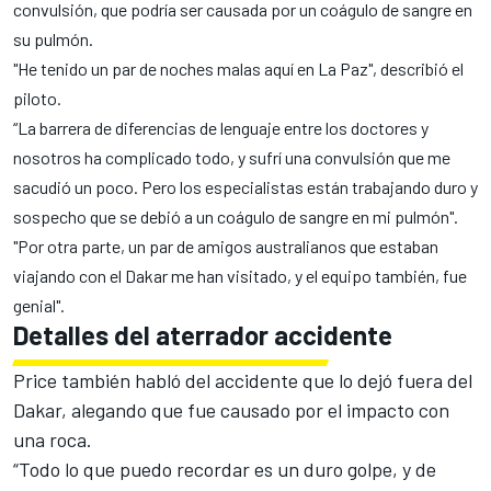
convulsión, que podría ser causada por un coágulo de sangre en
su pulmón.
"He tenido un par de noches malas aquí en La Paz", describió el
piloto.
“La barrera de diferencias de lenguaje entre los doctores y
nosotros ha complicado todo, y sufrí una convulsión que me
sacudió un poco. Pero los especialistas están trabajando duro y
sospecho que se debió a un coágulo de sangre en mi pulmón".
"Por otra parte, un par de amigos australianos que estaban
viajando con el Dakar me han visitado, y el equipo también, fue
genial".
Detalles del aterrador accidente
Price también habló del accidente que lo dejó
fuera del
Dakar
, alegando que fue causado por el impacto con
una roca.
“Todo lo que puedo recordar es un duro golpe, y de