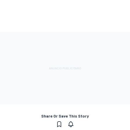
Share Or Save This Story