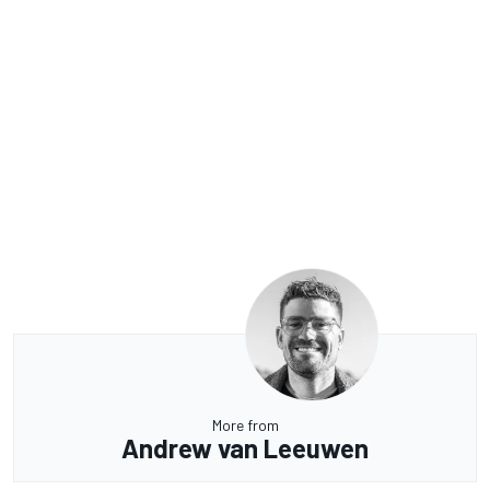
More from
Andrew van Leeuwen