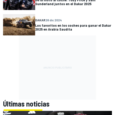
Sunderland juntos en el Dakar 2025
DAKAR
26 dic 2024
Los favoritos en los coches para ganar el Dakar
2025 en Arabia Saudita
Últimas noticias