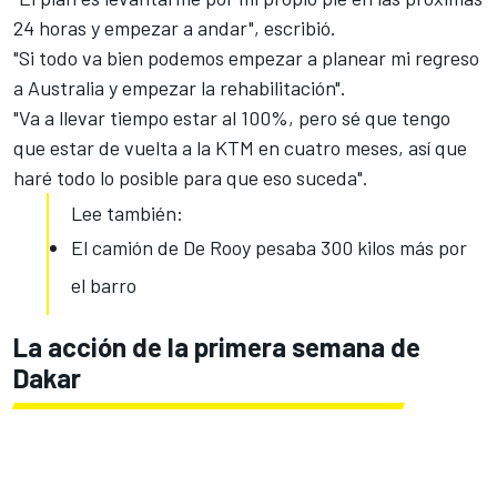
24 horas y empezar a andar", escribió.
"Si todo va bien podemos empezar a planear mi regreso
a Australia y empezar la rehabilitación".
"Va a llevar tiempo estar al 100%, pero sé que tengo
que estar de vuelta a la KTM en cuatro meses, así que
haré todo lo posible para que eso suceda".
Lee también:
El camión de De Rooy pesaba 300 kilos más por
el barro
La acción de la primera semana de
Dakar