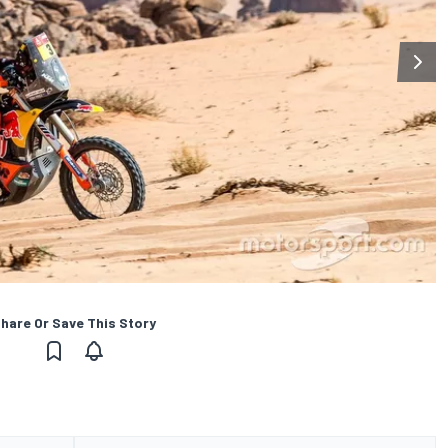
hare Or Save This Story