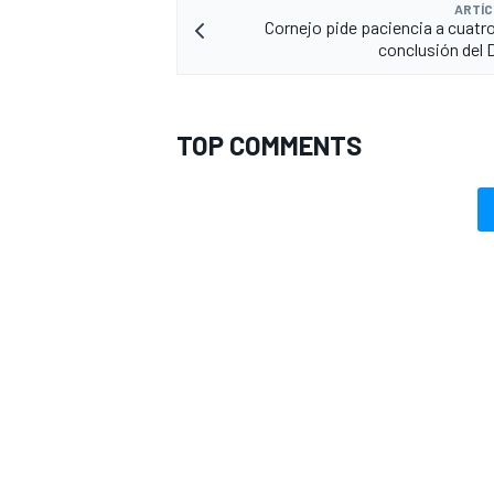
ARTÍC
Cornejo pide paciencia a cuatro 
conclusión del 
TOP COMMENTS