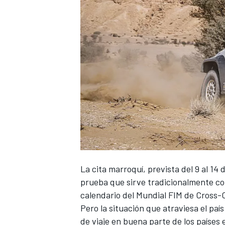
La cita marroquí, prevista del 9 al 14
prueba que sirve tradicionalmente com
calendario del Mundial FIM de Cross-C
Pero la situación que atraviesa el paí
de viaje en buena parte de los países