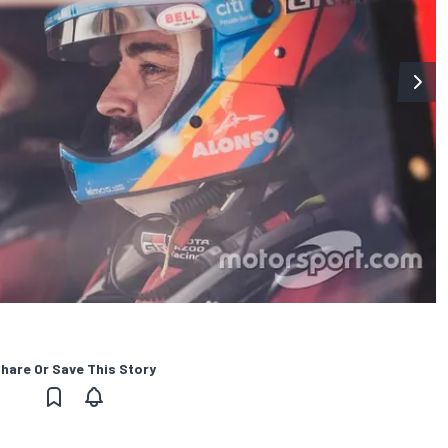
hare Or Save This Story