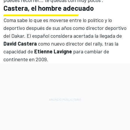
puedes recorrer... te quedas con muy pocos".
Castera, el hombre adecuado
Coma sabe lo que es moverse entre lo político y lo
deportivo después de sus años como director deportivo
del Dakar. El español considera acertada la llegada de
David Castera
como nuevo director del rally, tras la
capacidad de
Etienne Lavigne
para cambiar de
continente en 2009.