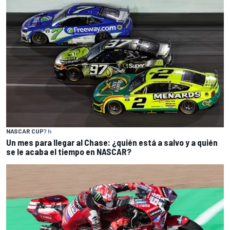
NASCAR CUP
7 h
Un mes para llegar al Chase: ¿quién está a salvo y a quién
se le acaba el tiempo en NASCAR?