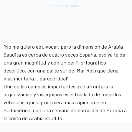
"No me quiero equivocar, pero la dimensión de Arabia
Saudita es cerca de cuatro veces España, eso ya te da
una gran magnitud y con un perfil ortográfico
desértico, con una parte sur del Mar Rojo que tiene
más montaña... parece ideal"
Uno de los cambios importantes que afrontará la
organización y los equipos es el traslado de todos los
vehículos, que a priori será más rápido que en
Sudamérica, con una semana de barco desde Europa a
la costa de Arabia Saudita.