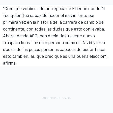
"Creo que venimos de una época de Etienne donde él
fue quien fue capaz de hacer el movimiento por
primera vez en la historia de la carrera de cambio de
continente, con todas las dudas que esto conllevaba.
Ahora, desde ASO, han decidido que este nuevo
traspaso lo realice otra persona como es David y creo
que es de las pocas personas capaces de poder hacer
esto también, así que creo que es una buena elección",
afirma.