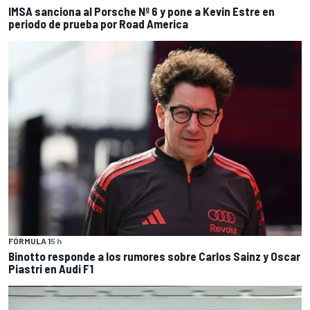
IMSA sanciona al Porsche Nº 6 y pone a Kevin Estre en
periodo de prueba por Road America
FÓRMULA 1
5 h
Binotto responde a los rumores sobre Carlos Sainz y Oscar
Piastri en Audi F1