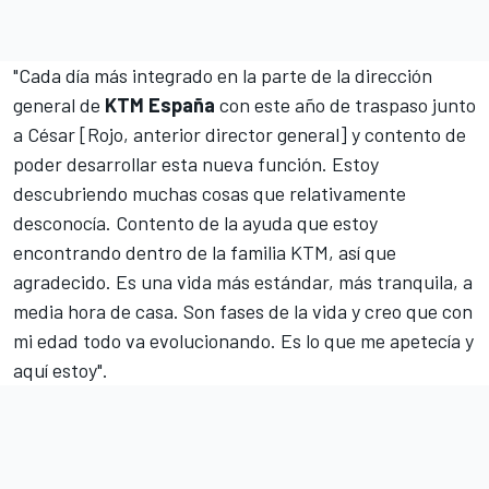
"Cada día más integrado en la parte de la dirección
general de
KTM España
con este año de traspaso junto
a César [Rojo, anterior director general] y contento de
poder desarrollar esta nueva función. Estoy
descubriendo muchas cosas que relativamente
desconocía. Contento de la ayuda que estoy
encontrando dentro de la familia KTM, así que
agradecido. Es una vida más estándar, más tranquila, a
media hora de casa. Son fases de la vida y creo que con
mi edad todo va evolucionando. Es lo que me apetecía y
aquí estoy".