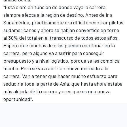
"Está claro en función de dónde vaya la carrera,
siempre afecta a la región de destino. Antes de ir a
Sudamérica, prácticamente era difícil encontrar pilotos
sudamericanos y ahora se habían convertido en torno
al 30% del total en el transcurso de todos estos años.
Espero que muchos de ellos puedan continuar en la
carrera, pero alguno va a sufrir para conseguir
presupuesto y a nivel logístico, porque se les complica
mucho. Pero se va a abrir un nuevo mercado a la
carrera. Van a tener que hacer mucho esfuerzo para
seducir a toda la parte de Asia, que hasta ahora estaba
más alejada de la carrera y creo que es una nueva
oportunidad".