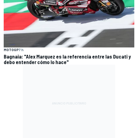
MOTOGP
7 h
Bagnaia: "Alex Marquez es la referencia entre las Ducati y
debo entender cómo lo hace"