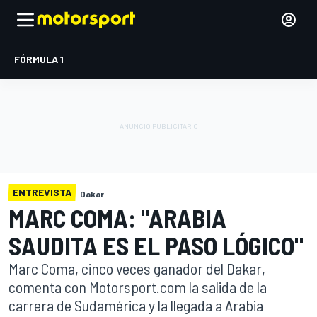
FÓRMULA 1
ENTREVISTA
Dakar
MARC COMA: "ARABIA
SAUDITA ES EL PASO LÓGICO"
Marc Coma, cinco veces ganador del Dakar,
comenta con Motorsport.com la salida de la
carrera de Sudamérica y la llegada a Arabia