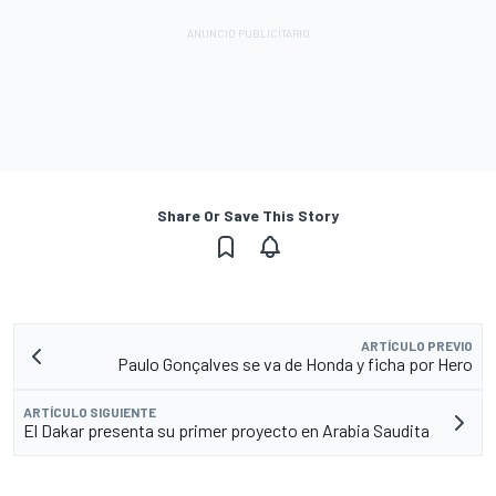
Share Or Save This Story
ARTÍCULO PREVIO
Paulo Gonçalves se va de Honda y ficha por Hero
ARTÍCULO SIGUIENTE
El Dakar presenta su primer proyecto en Arabia Saudita