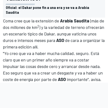
Oficial: el Dakar pone fin a una era y se va a Arabia
Saudita
Coma cree que la extensión de
Arabia Saudita
(más de
2
dos millones de km
) y la variedad de terreno ofrecerán
un escenario típico de Dakar, aunque vaticina unos
duros e intensos meses para
ASO
de cara a organizar la
primera edición allí.
"Yo creo que va a haber mucha calidad, seguro. Está
claro que en un primer año siempre va a costar
impulsar las cosas desde cero y arrancar desde nada.
Eso seguro que va a crear un desgaste y va a haber un
coste de energía por parte de
ASO
importante", avisa.