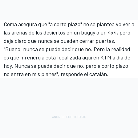
Coma asegura que "a corto plazo" no se plantea volver a
las arenas de los desiertos en un buggy o un 4x4, pero
deja claro que nunca se pueden cerrar puertas.
"Bueno, nunca se puede decir que no. Pero la realidad
es que mi energía está focalizada aquí en KTM a día de
hoy. Nunca se puede decir que no, pero a corto plazo
no entra en mis planes", responde el catalán.