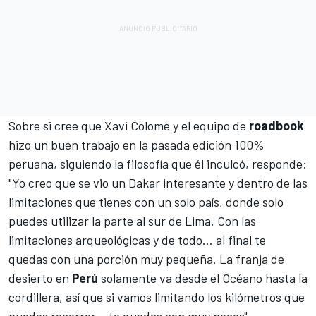
Sobre si cree que Xavi Colomè y el equipo de
roadbook
hizo un buen trabajo en la pasada edición 100%
peruana, siguiendo la filosofía que él inculcó, responde:
"Yo creo que se vio un Dakar interesante y dentro de las
limitaciones que tienes con un solo país, donde solo
puedes utilizar la parte al sur de Lima. Con las
limitaciones arqueológicas y de todo... al final te
quedas con una porción muy pequeña. La franja de
desierto en
Perú
solamente va desde el Océano hasta la
cordillera, así que si vamos limitando los kilómetros que