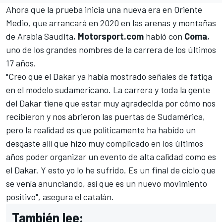
Ahora que la prueba inicia una nueva era en Oriente
Medio, que arrancará en 2020 en las arenas y montañas
de Arabia Saudita,
Motorsport.com
habló con
Coma
,
uno de los grandes nombres de la carrera de los últimos
17 años.
"Creo que el Dakar ya había mostrado señales de fatiga
en el modelo sudamericano. La carrera y toda la gente
del Dakar tiene que estar muy agradecida por cómo nos
recibieron y nos abrieron las puertas de Sudamérica,
pero la realidad es que políticamente ha habido un
desgaste allí que hizo muy complicado en los últimos
años poder organizar un evento de alta calidad como es
el Dakar. Y esto yo lo he sufrido. Es un final de ciclo que
se venía anunciando, así que es un nuevo movimiento
positivo", asegura el catalán.
También lee: