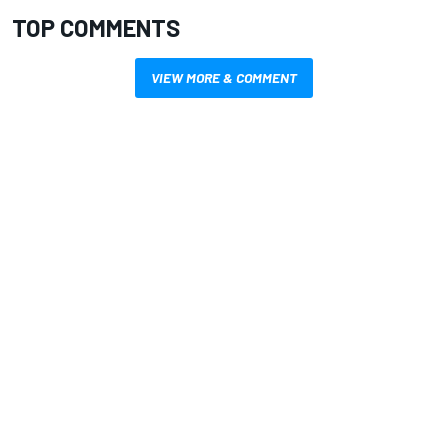
TOP COMMENTS
VIEW MORE & COMMENT