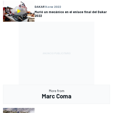
DAKAR
14 ene 2022
Murió un mecánico en el enlace final del Dakar
2022
More from
Marc Coma