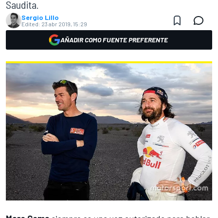
Saudita.
Sergio Lillo
Edited:
23 abr 2019, 15:29
AÑADIR COMO FUENTE PREFERENTE