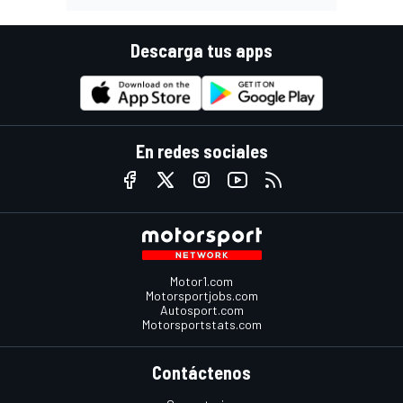
Descarga tus apps
En redes sociales
Motor1.com
Motorsportjobs.com
Autosport.com
Motorsportstats.com
Contáctenos