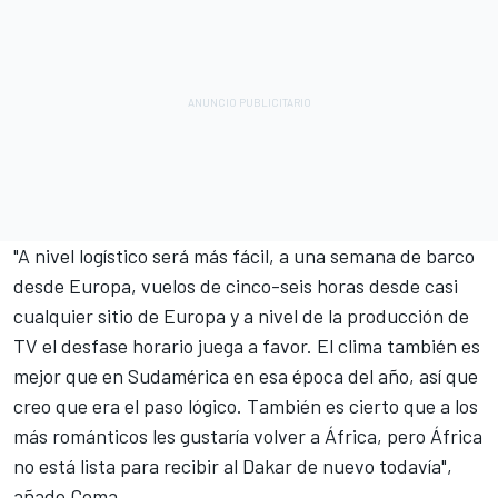
"A nivel logístico será más fácil, a una semana de barco
desde Europa, vuelos de cinco-seis horas desde casi
cualquier sitio de Europa y a nivel de la producción de
TV el desfase horario juega a favor. El clima también es
mejor que en Sudamérica en esa época del año, así que
creo que era el paso lógico. También es cierto que a los
más románticos les gustaría volver a África, pero África
no está lista para recibir al Dakar de nuevo todavía",
añade Coma.