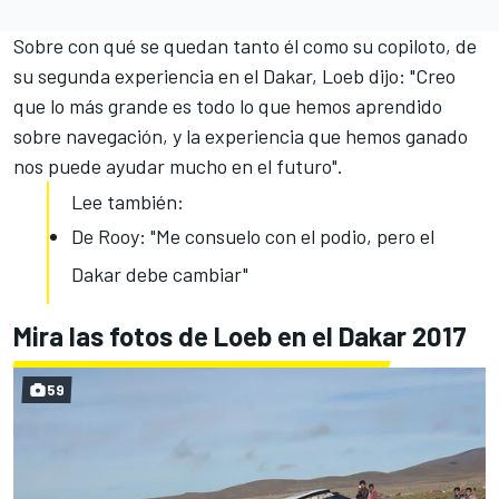
Sobre con qué se quedan tanto él como su copiloto, de
su segunda experiencia en el Dakar, Loeb dijo: "Creo
que lo más grande es todo lo que hemos aprendido
sobre navegación, y la experiencia que hemos ganado
nos puede ayudar mucho en el futuro".
Lee también:
De Rooy: "Me consuelo con el podio, pero el
Dakar debe cambiar"
Mira las fotos de Loeb en el Dakar 2017
59