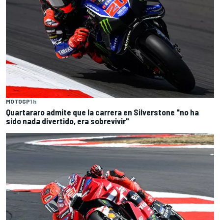
MOTOGP
1 h
Quartararo admite que la carrera en Silverstone "no ha
sido nada divertido, era sobrevivir"