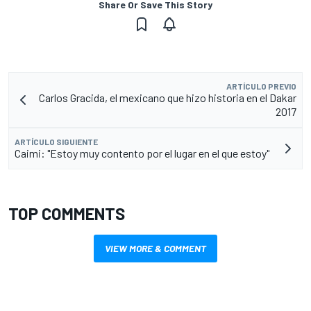
Share Or Save This Story
ARTÍCULO PREVIO
Carlos Gracida, el mexicano que hizo historia en el Dakar
2017
ARTÍCULO SIGUIENTE
Caimi: "Estoy muy contento por el lugar en el que estoy"
TOP COMMENTS
VIEW MORE & COMMENT