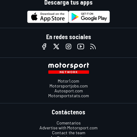
Descarga tus apps
En redes sociales
Motor1.com
Motorsportjobs.com
Autosport.com
Motorsportstats.com
Contáctenos
Comentarios
Advertise with Motorsport.com
Contact the team