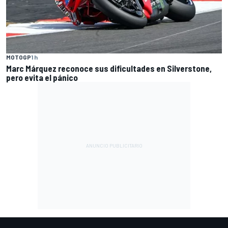
MOTOGP
1 h
Marc Márquez reconoce sus dificultades en Silverstone,
pero evita el pánico