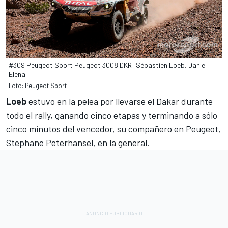
#309 Peugeot Sport Peugeot 3008 DKR: Sébastien Loeb, Daniel
Elena
Foto: Peugeot Sport
Loeb
estuvo en la pelea por llevarse el Dakar durante
todo el rally,
ganando
cinco etapas y terminando a sólo
cinco minutos del vencedor, su compañero en Peugeot,
Stephane Peterhansel
, en la general.