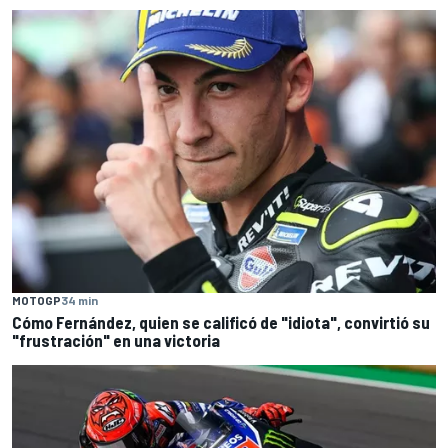
MOTOGP
34 min
Cómo Fernández, quien se calificó de "idiota", convirtió su
"frustración" en una victoria