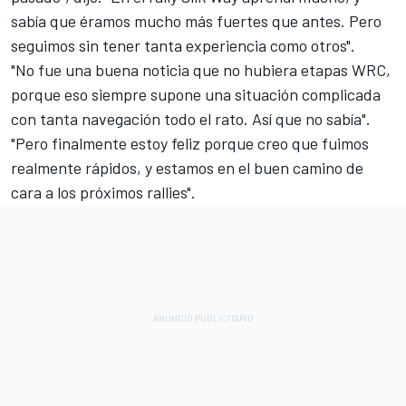
sabía que éramos mucho más fuertes que antes. Pero
seguimos sin tener tanta experiencia como otros".
"No fue una buena noticia que no hubiera etapas WRC,
porque eso siempre supone una situación complicada
con tanta navegación todo el rato. Así que no sabía".
"Pero finalmente estoy feliz porque creo que fuimos
realmente rápidos, y estamos en el buen camino de
cara a los próximos rallies".