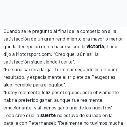
Cuando se le preguntó al final de la competición si la
satisfacción de un gran rendimiento era mayor o menor
que la decepción de no hacerse con la
victoria
, Loeb
dijo a
Motorsport.com
: “Creo que, aún así, la
satisfacción sigue siendo fuerte".
"Fue una carrera larga. Terminar segundo es un buen
resultado, y especialmente el triplete de Peugeot es
algo increíble para el equipo".
"Estoy realmente feliz por el equipo, pero obviamente
habría preferido ganar, aunque fue realmente
emocionante, y al menos ganó uno de los nuestros".
Loeb
cree que la
suerte
no estuvo de su lado en la
batalla con Peterhansel
: "Realmente no tuvimos mucha