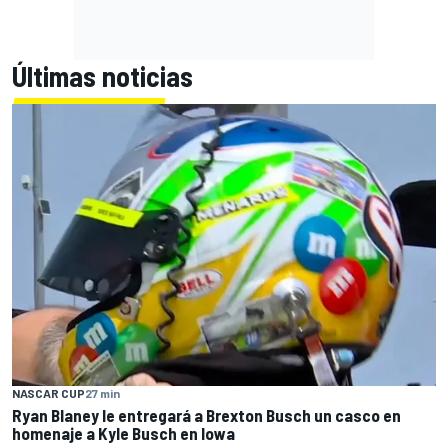
Últimas noticias
NASCAR CUP
27 min
Ryan Blaney le entregará a Brexton Busch un casco en
homenaje a Kyle Busch en Iowa