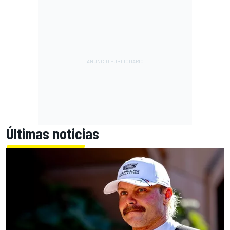
Últimas noticias