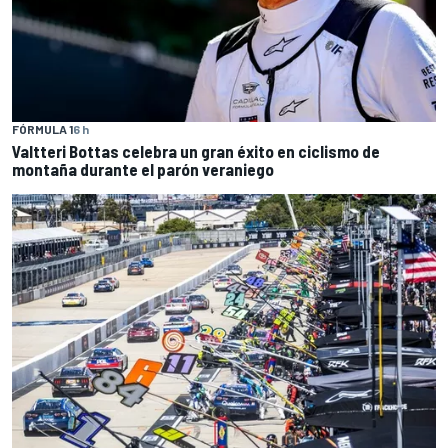
FÓRMULA 1
6 h
Valtteri Bottas celebra un gran éxito en ciclismo de
montaña durante el parón veraniego