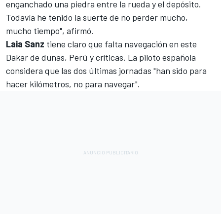
enganchado una piedra entre la rueda y el depósito.
Todavía he tenido la suerte de no perder mucho,
mucho tiempo", afirmó.
Laia Sanz
tiene claro que falta navegación en este
Dakar de dunas, Perú y críticas. La piloto española
considera que las dos últimas jornadas "han sido para
hacer kilómetros, no para navegar".