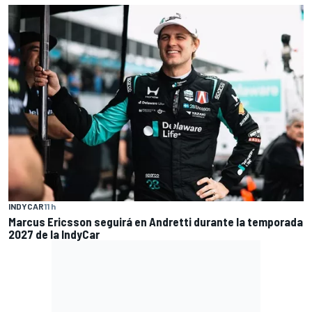
INDYCAR
11 h
Marcus Ericsson seguirá en Andretti durante la temporada
2027 de la IndyCar