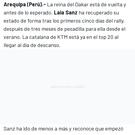
Arequipa (Perú).-
La reina del Dakar está de vuelta y
antes de lo esperado.
Laia Sanz
ha recuperado su
estado de forma tras los primeros cinco días del rally,
después de tres meses de pesadilla para ella desde el
verano. La catalana de KTM está ya en el top 20 al
llegar al día de descanso.
Sanz ha ido de menos a más y reconoce que empezó