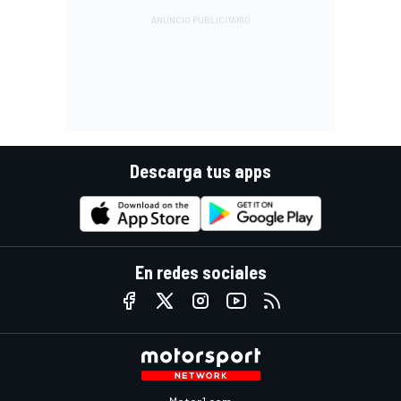
Descarga tus apps
En redes sociales