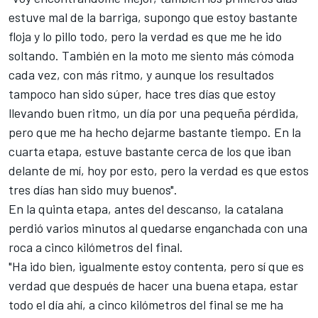
estuve mal de la barriga, supongo que estoy bastante
floja y lo pillo todo, pero la verdad es que me he ido
soltando. También en la moto me siento más cómoda
cada vez, con más ritmo, y aunque los resultados
tampoco han sido súper, hace tres días que estoy
llevando buen ritmo, un día por una pequeña pérdida,
pero que me ha hecho dejarme bastante tiempo. En la
cuarta etapa, estuve bastante cerca de los que iban
delante de mí, hoy por esto, pero la verdad es que estos
tres días han sido muy buenos".
En la quinta etapa, antes del descanso, la catalana
perdió varios minutos al quedarse enganchada con una
roca a cinco kilómetros del final.
"Ha ido bien, igualmente estoy contenta, pero sí que es
verdad que después de hacer una buena etapa, estar
todo el día ahí, a cinco kilómetros del final se me ha