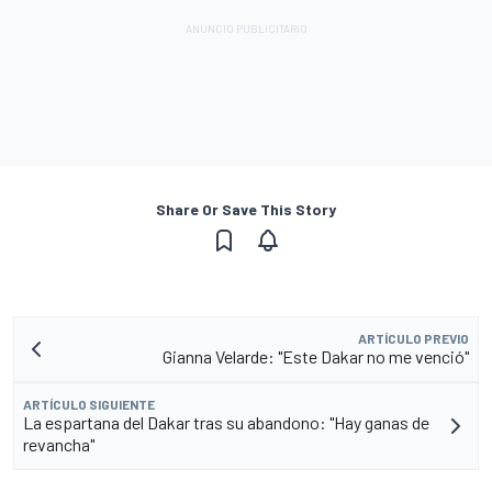
Share Or Save This Story
ARTÍCULO PREVIO
Gianna Velarde: "Este Dakar no me venció"
ARTÍCULO SIGUIENTE
La espartana del Dakar tras su abandono: "Hay ganas de
revancha"