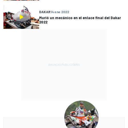
DAKAR
14 ene 2022
Murió un mecánico en el enlace final del Dakar
2022