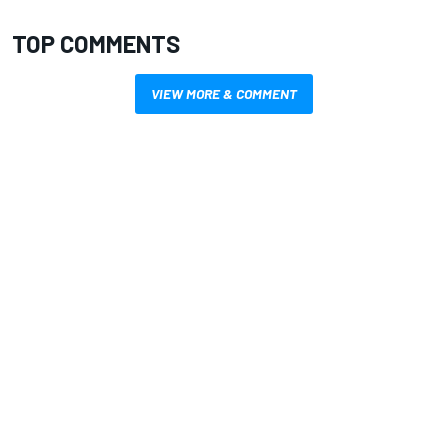
TOP COMMENTS
VIEW MORE & COMMENT