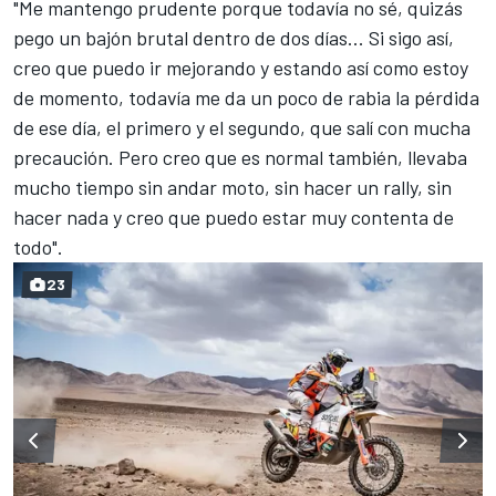
"Me mantengo prudente porque todavía no sé, quizás
pego un bajón brutal dentro de dos días... Si sigo así,
creo que puedo ir mejorando y estando así como estoy
de momento, todavía me da un poco de rabia la pérdida
de ese día, el primero y el segundo, que salí con mucha
precaución. Pero creo que es normal también, llevaba
mucho tiempo sin andar moto, sin hacer un rally, sin
hacer nada y creo que puedo estar muy contenta de
todo".
23