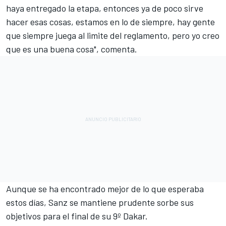
haya entregado la etapa, entonces ya de poco sirve
hacer esas cosas, estamos en lo de siempre, hay gente
que siempre juega al limite del reglamento, pero yo creo
que es una buena cosa", comenta.
Aunque se ha encontrado mejor de lo que esperaba
estos días, Sanz se mantiene prudente sorbe sus
objetivos para el final de su 9º Dakar.