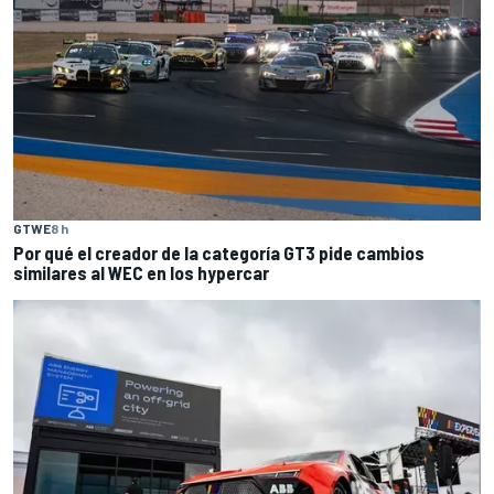
GTWE
8 h
Por qué el creador de la categoría GT3 pide cambios
similares al WEC en los hypercar