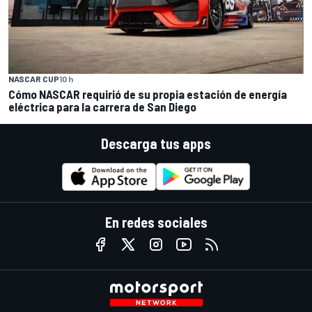
NASCAR CUP
10 h
Cómo NASCAR requirió de su propia estación de energía
eléctrica para la carrera de San Diego
Descarga tus apps
En redes sociales