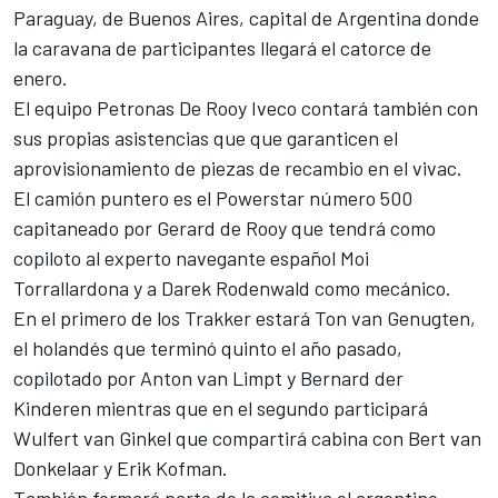
Paraguay, de Buenos Aires, capital de Argentina donde
la caravana de participantes llegará el catorce de
enero.
El equipo Petronas De Rooy Iveco contará también con
sus propias asistencias que que garanticen el
aprovisionamiento de piezas de recambio en el vivac.
El camión puntero es el Powerstar número 500
capitaneado por Gerard de Rooy que tendrá como
copiloto al experto navegante español Moi
Torrallardona y a Darek Rodenwald como mecánico.
En el primero de los Trakker estará Ton van Genugten,
el holandés que terminó quinto el año pasado,
copilotado por Anton van Limpt y Bernard der
Kinderen mientras que en el segundo participará
Wulfert van Ginkel que compartirá cabina con Bert van
Donkelaar y Erik Kofman.