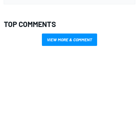
TOP COMMENTS
VIEW MORE & COMMENT