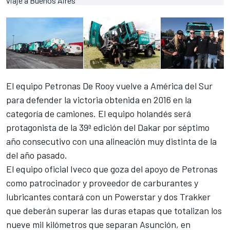
El equipo Petronas De Rooy vuelve a América del Sur
para defender la victoria obtenida en 2016 en la
categoría de camiones. El equipo holandés será
protagonista de la 39ª edición del Dakar por séptimo
año consecutivo con una alineación muy distinta de la
del año pasado.
El equipo oficial Iveco que goza del apoyo de Petronas
como patrocinador y proveedor de carburantes y
lubricantes contará con un Powerstar y dos Trakker
que deberán superar las duras etapas que totalizan los
nueve mil kilómetros que separan Asunción, en