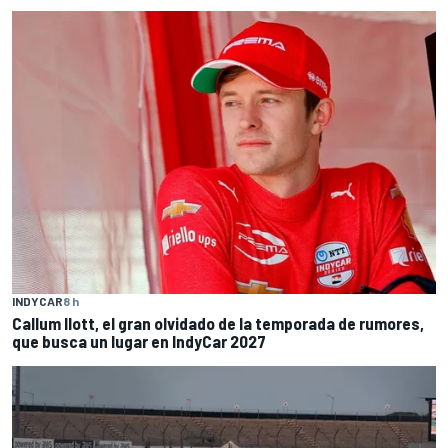
INDYCAR
8 h
Callum Ilott, el gran olvidado de la temporada de rumores,
que busca un lugar en IndyCar 2027