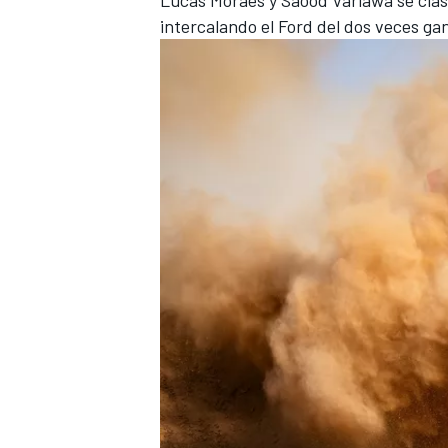
intercalando el Ford del dos veces g