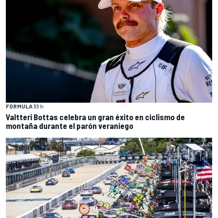
FÓRMULA 1
3 h
Valtteri Bottas celebra un gran éxito en ciclismo de
montaña durante el parón veraniego