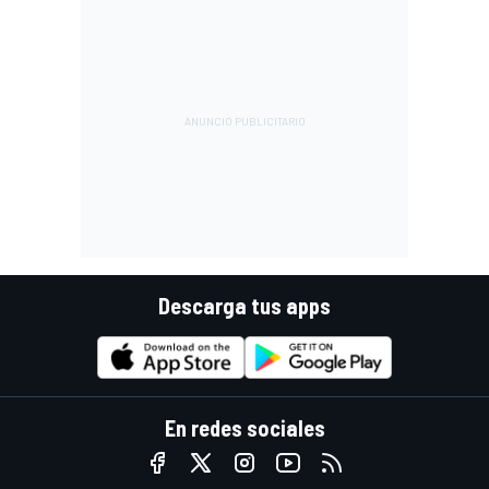
Descarga tus apps
En redes sociales