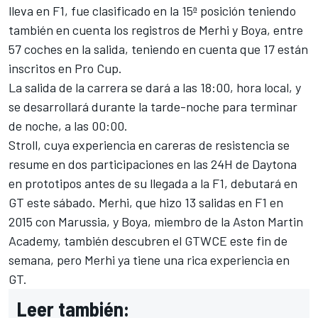
lleva en F1, fue clasificado en la 15ª posición teniendo
también en cuenta los registros de Merhi y Boya, entre
57 coches en la salida, teniendo en cuenta que 17 están
inscritos en Pro Cup.
La salida de la carrera se dará a las 18:00, hora local, y
se desarrollará durante la tarde-noche para terminar
de noche, a las 00:00.
Stroll, cuya experiencia en careras de resistencia se
resume en dos participaciones en las 24H de Daytona
en prototipos antes de su llegada a la F1, debutará en
GT este sábado. Merhi, que hizo 13 salidas en F1 en
2015 con Marussia, y Boya, miembro de la Aston Martin
Academy, también descubren el GTWCE este fin de
semana, pero Merhi ya tiene una rica experiencia en
GT.
Leer también: