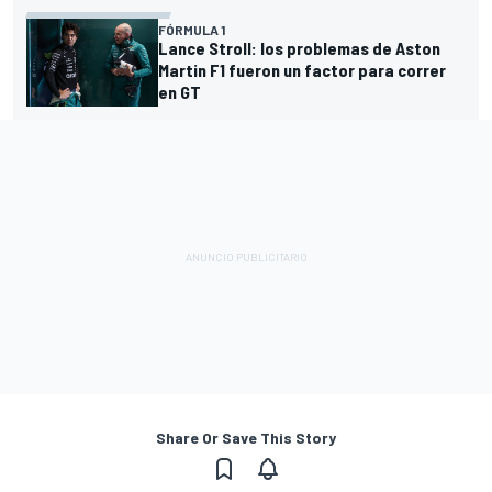
FÓRMULA 1
Lance Stroll: los problemas de Aston
Martin F1 fueron un factor para correr
en GT
Share Or Save This Story