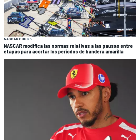
NASCAR CUP
6 h
NASCAR modifica las normas relativas a las pausas entre
etapas para acortar los periodos de bandera amarilla