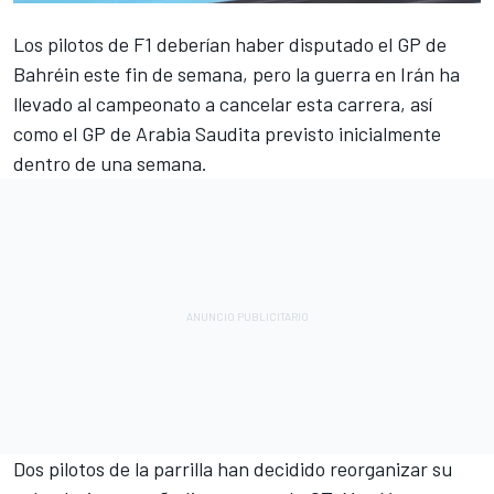
Los pilotos de F1 deberían haber disputado el GP de
Bahréin este fin de semana, pero la guerra en Irán ha
llevado al campeonato a cancelar esta carrera, así
como el GP de Arabia Saudita previsto inicialmente
dentro de una semana.
Dos pilotos de la parrilla han decidido reorganizar su