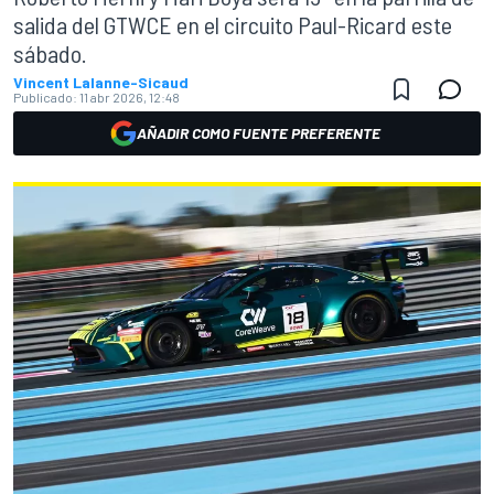
salida del GTWCE en el circuito Paul-Ricard este
sábado.
Vincent Lalanne-Sicaud
Publicado:
11 abr 2026, 12:48
AÑADIR COMO FUENTE PREFERENTE