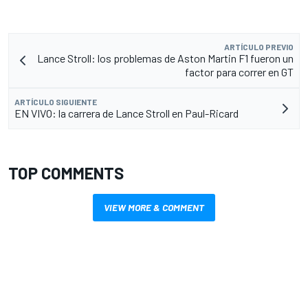
ARTÍCULO PREVIO
Lance Stroll: los problemas de Aston Martin F1 fueron un
factor para correr en GT
ARTÍCULO SIGUIENTE
EN VIVO: la carrera de Lance Stroll en Paul-Ricard
TOP COMMENTS
VIEW MORE & COMMENT