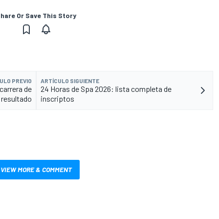
hare Or Save This Story
ULO PREVIO
ARTÍCULO SIGUIENTE
carrera de
24 Horas de Spa 2026: lista completa de
 resultado
inscriptos
VIEW MORE & COMMENT