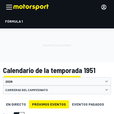
FÓRMULA 1
Calendario de la temporada 1951
CARRERAS DEL CAMPEONATO
EN DIRECTO
PRÓXIMOS EVENTOS
EVENTOS PASADOS