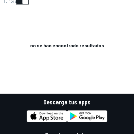
Tu hora
no se han encontrado resultados
Descarga tus apps