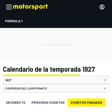
FÓRMULA 1
Calendario de la temporada 1927
CARRERAS DEL CAMPEONATO
EN DIRECTO
PRÓXIMOS EVENTOS
EVENTOS PASADOS