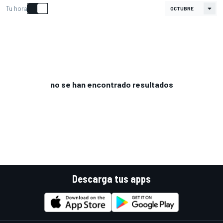
Tu hora
no se han encontrado resultados
Descarga tus apps