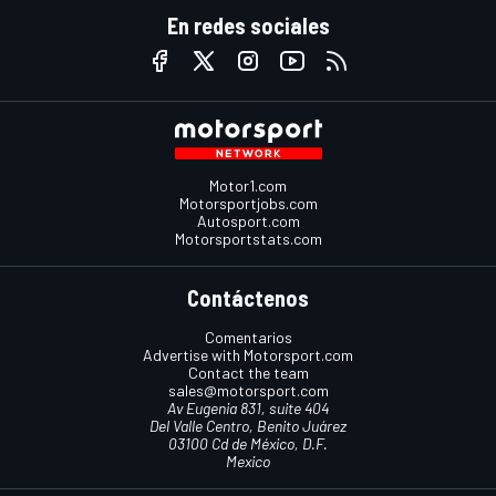
En redes sociales
Motor1.com
Motorsportjobs.com
Autosport.com
Motorsportstats.com
Contáctenos
Comentarios
Advertise with Motorsport.com
Contact the team
sales@motorsport.com
Av Eugenia 831, suite 404
Del Valle Centro, Benito Juárez
03100 Cd de México, D.F.
Mexico